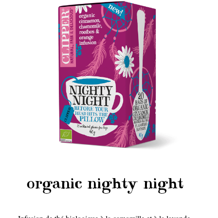
organic nighty night