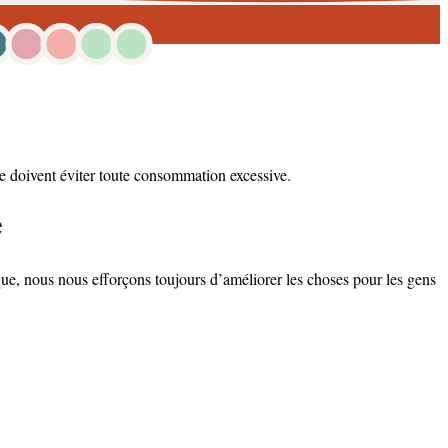
lle doivent éviter toute consommation excessive.
e
que, nous nous efforçons toujours d’améliorer les choses pour les gens