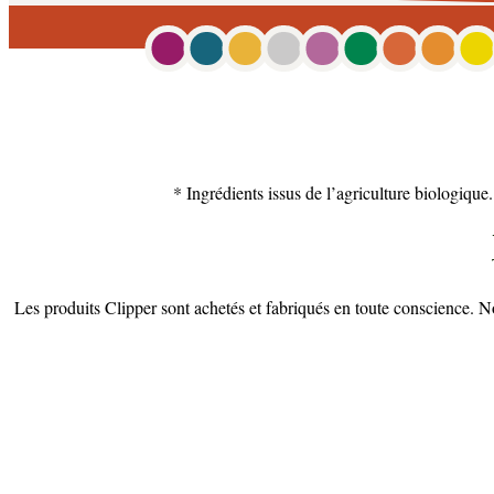
* Ingrédients issus de l’agriculture biologique
Les produits Clipper sont achetés et fabriqués en toute conscience. N