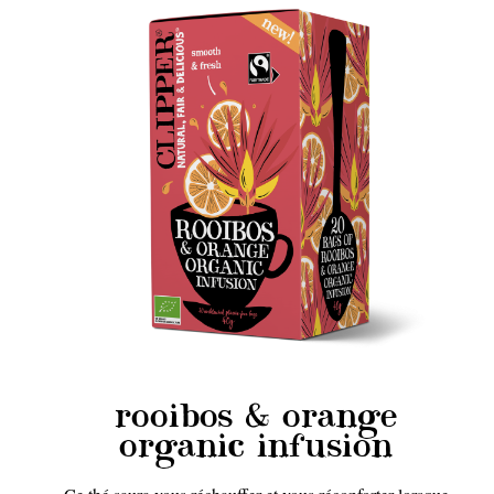
rooibos & orange
organic infusion