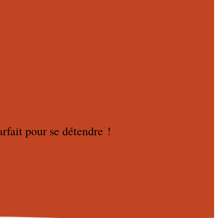
rfait pour se détendre !