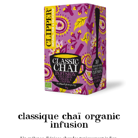
classique chaï organic
infusion