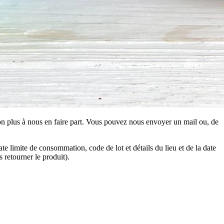
non plus à nous en faire part. Vous pouvez nous envoyer un mail ou, de
 limite de consommation, code de lot et détails du lieu et de la date
 retourner le produit).