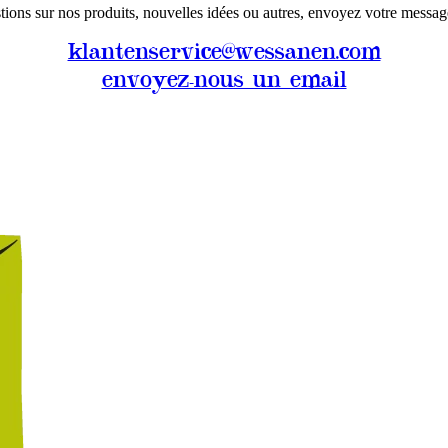
tions sur nos produits, nouvelles idées ou autres, envoyez votre message
klantenservice@wessanen.com
envoyez-nous un email