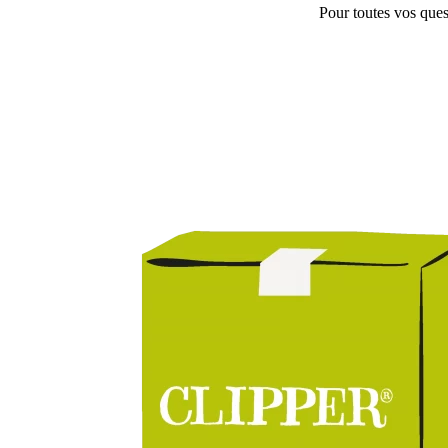
Pour toutes vos ques