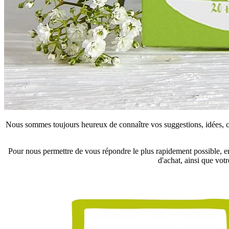
Nous sommes toujours heureux de connaître vos suggestions, idées, con
Pour nous permettre de vous répondre le plus rapidement possible, en
d'achat, ainsi que vot