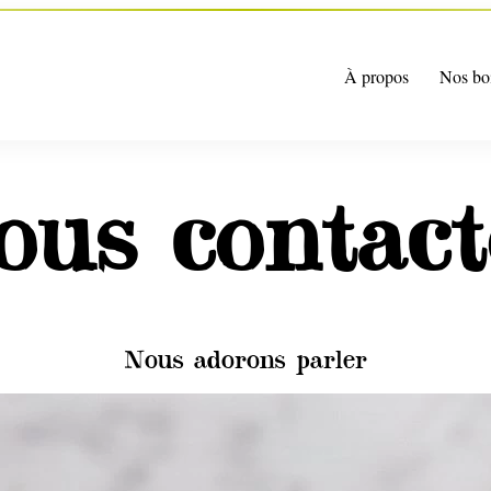
À propos
Nos bo
ous contact
Nous adorons parler