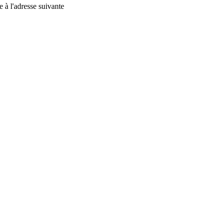
 à l'adresse suivante