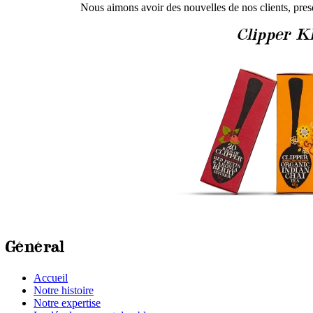
Nous aimons avoir des nouvelles de nos clients, pres
Clipper K
Général
Accueil
Notre histoire
Notre expertise