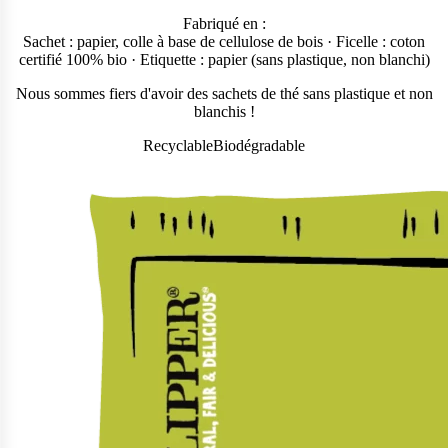
Fabriqué en :
Sachet : papier, colle à base de cellulose de bois · Ficelle : coton
certifié 100% bio · Etiquette : papier (sans plastique, non blanchi)
Nous sommes fiers d'avoir des sachets de thé sans plastique et non
blanchis !
Recyclable
Biodégradable