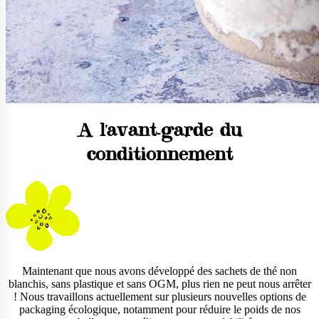
A l'avant-garde du
conditionnement
Maintenant que nous avons développé des sachets de thé non
blanchis, sans plastique et sans OGM, plus rien ne peut nous arrêter
! Nous travaillons actuellement sur plusieurs nouvelles options de
packaging écologique, notamment pour réduire le poids de nos