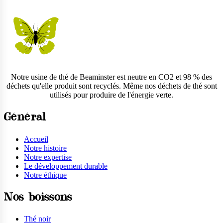
Notre usine de thé de Beaminster est neutre en CO2 et 98 % des
déchets qu'elle produit sont recyclés. Même nos déchets de thé sont
utilisés pour produire de l'énergie verte.
Général
Accueil
Notre histoire
Notre expertise
Le développement durable
Notre éthique
Nos boissons
Thé noir