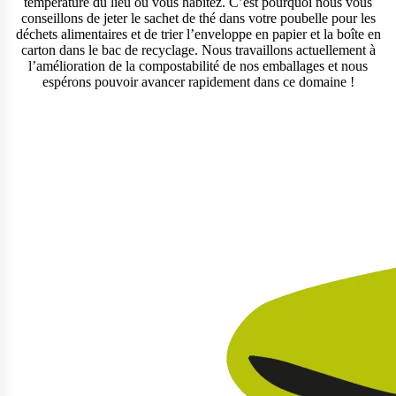
température du lieu où vous habitez. C’est pourquoi nous vous
conseillons de jeter le sachet de thé dans votre poubelle pour les
déchets alimentaires et de trier l’enveloppe en papier et la boîte en
carton dans le bac de recyclage. Nous travaillons actuellement à
l’amélioration de la compostabilité de nos emballages et nous
espérons pouvoir avancer rapidement dans ce domaine !