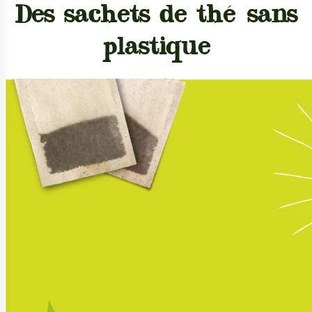
Des sachets de thé sans
plastique