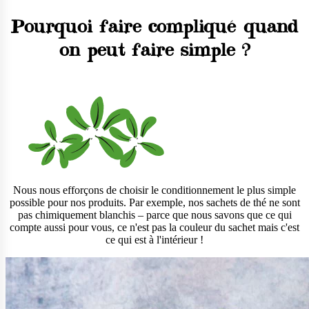
Pourquoi faire compliqué quand
on peut faire simple ?
Nous nous efforçons de choisir le conditionnement le plus simple
possible pour nos produits. Par exemple, nos sachets de thé ne sont
pas chimiquement blanchis – parce que nous savons que ce qui
compte aussi pour vous, ce n'est pas la couleur du sachet mais c'est
ce qui est à l'intérieur !