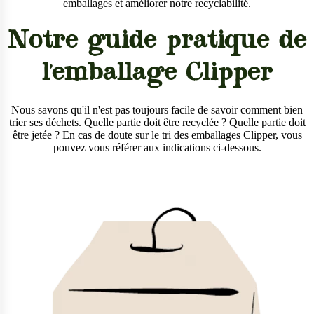
emballages et améliorer notre recyclabilité.
Notre guide pratique de
l'emballage Clipper
Nous savons qu'il n'est pas toujours facile de savoir comment bien
trier ses déchets. Quelle partie doit être recyclée ? Quelle partie doit
être jetée ? En cas de doute sur le tri des emballages Clipper, vous
pouvez vous référer aux indications ci-dessous.