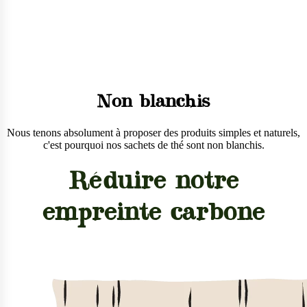
Non blanchis
Nous tenons absolument à proposer des produits simples et naturels,
c'est pourquoi nos sachets de thé sont non blanchis.
Réduire notre
empreinte carbone