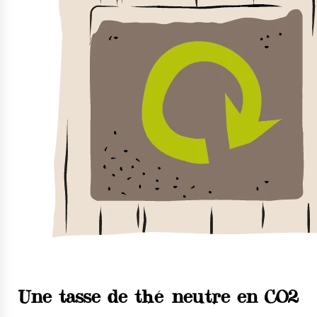
Une tasse de thé neutre en CO2