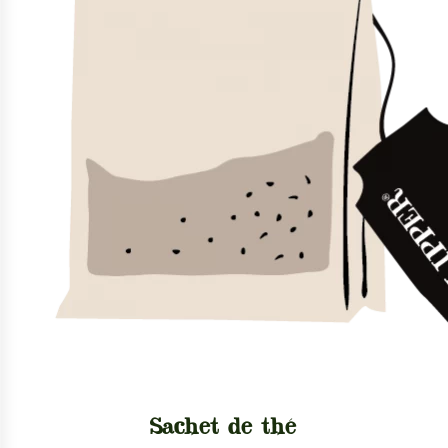
Sachet de thé