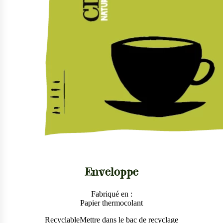
Enveloppe
Fabriqué en :
Papier thermocolant
Recyclable
Mettre dans le bac de recyclage