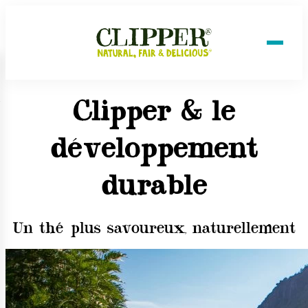
Clipper & le
développement
durable
Un thé plus savoureux, naturellement