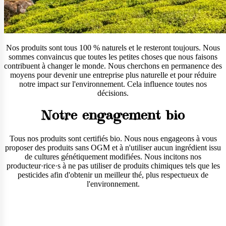
Nos produits sont tous 100 % naturels et le resteront toujours. Nous
sommes convaincus que toutes les petites choses que nous faisons
contribuent à changer le monde. Nous cherchons en permanence des
moyens pour devenir une entreprise plus naturelle et pour réduire
notre impact sur l'environnement. Cela influence toutes nos
décisions.
Notre engagement bio
Tous nos produits sont certifiés bio. Nous nous engageons à vous
proposer des produits sans OGM et à n'utiliser aucun ingrédient issu
de cultures génétiquement modifiées. Nous incitons nos
producteur·rice·s à ne pas utiliser de produits chimiques tels que les
pesticides afin d'obtenir un meilleur thé, plus respectueux de
l'environnement.