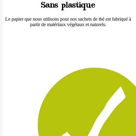
Sans plastique
Le papier que nous utilisons pour nos sachets de thé est fabriqué à
partir de matériaux végétaux et naturels.