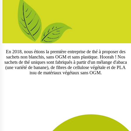
En 2018, nous étions la première entreprise de thé à proposer des
sachets non blanchis, sans OGM et sans plastique. Hoorah ! Nos
sachets de thé uniques sont fabriqués à partir d'un mélange d'abaca
(une variété de banane), de fibres de cellulose végétale et de PLA
issu de matériaux végétaux sans OGM.