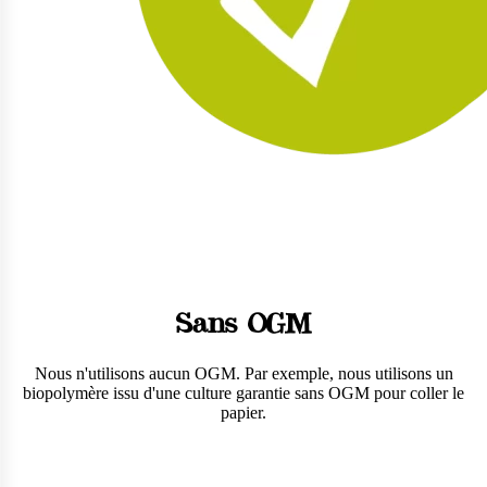
Sans OGM
Nous n'utilisons aucun OGM. Par exemple, nous utilisons un
biopolymère issu d'une culture garantie sans OGM pour coller le
papier.