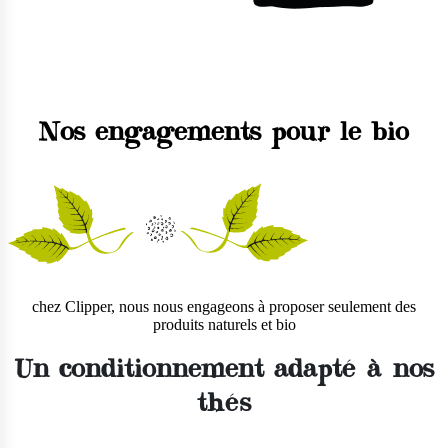
Nos engagements pour le bio
chez Clipper, nous nous engageons à proposer seulement des
produits naturels et bio
Un conditionnement adapté à nos
thés