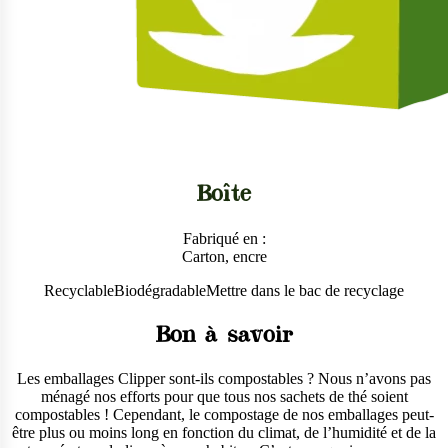
Boîte
Fabriqué en :
Carton, encre
Recyclable
Biodégradable
Mettre dans le bac de recyclage
Bon à savoir
Les emballages Clipper sont-ils compostables ? Nous n’avons pas
ménagé nos efforts pour que tous nos sachets de thé soient
compostables ! Cependant, le compostage de nos emballages peut-
être plus ou moins long en fonction du climat, de l’humidité et de la