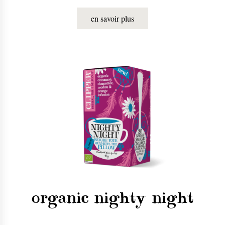
journée.
en savoir plus
organic nighty night