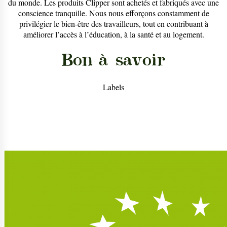
du monde. Les produits Clipper sont achetés et fabriqués avec une
conscience tranquille. Nous nous efforçons constamment de
privilégier le bien-être des travailleurs, tout en contribuant à
améliorer l’accès à l’éducation, à la santé et au logement.
Bon à savoir
Labels