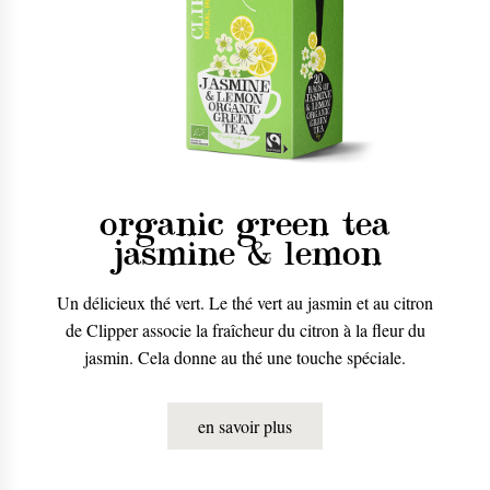
organic green tea
jasmine & lemon
Un délicieux thé vert. Le thé vert au jasmin et au citron
de Clipper associe la fraîcheur du citron à la fleur du
jasmin. Cela donne au thé une touche spéciale.
en savoir plus