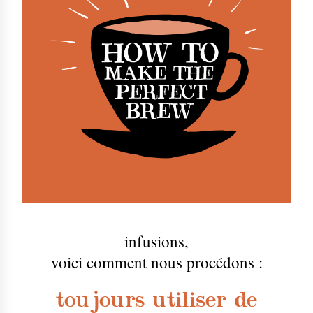
infusions
,
voici comment nous procédons :
toujours utiliser de