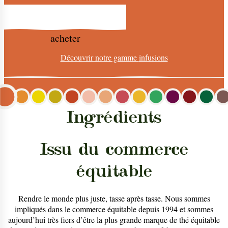
acheter
Découvrir notre gamme
infusions
Ingrédients
Issu du commerce
équitable
Rendre le monde plus juste, tasse après tasse. Nous sommes
impliqués dans le commerce équitable depuis 1994 et sommes
aujourd’hui très fiers d’être la plus grande marque de thé équitable