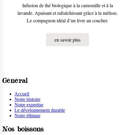
Infusion de thé biologique à la camomille et à la
lavande. Apaisant et rafraîchissant grâce à la mélisse.
Le compagnon idéal d’un livre au coucher.
en savoir plus
Général
Accueil
Notre histoire
Notre expertise
Le développement durable
Notre éthique
Nos boissons