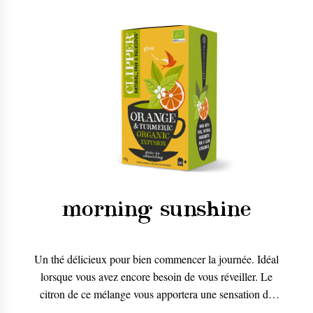
morning sunshine
Un thé délicieux pour bien commencer la journée. Idéal
lorsque vous avez encore besoin de vous réveiller. Le
citron de ce mélange vous apportera une sensation de
fraîcheur et de bonne humeur dès le début de la