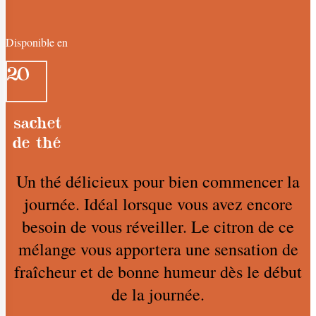
Disponible en
20
sachet
de thé
Un thé délicieux pour bien commencer la
journée. Idéal lorsque vous avez encore
besoin de vous réveiller. Le citron de ce
mélange vous apportera une sensation de
fraîcheur et de bonne humeur dès le début
de la journée.