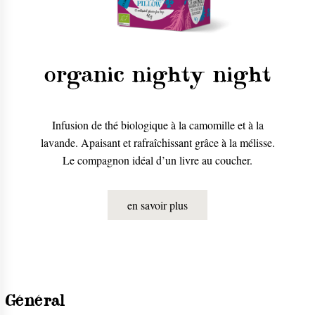
organic nighty night
Infusion de thé biologique à la camomille et à la
lavande. Apaisant et rafraîchissant grâce à la mélisse.
Le compagnon idéal d’un livre au coucher.
en savoir plus
Général