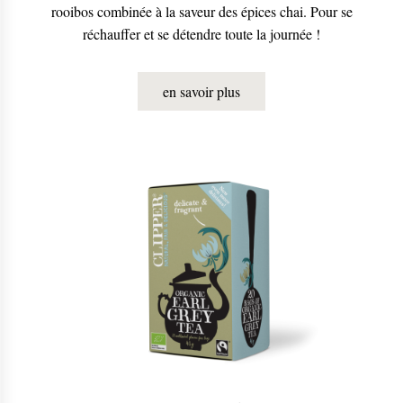
rooibos combinée à la saveur des épices chai. Pour se
réchauffer et se détendre toute la journée !
en savoir plus