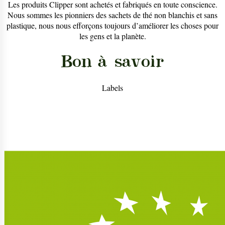
Les produits Clipper sont achetés et fabriqués en toute conscience.
Nous sommes les pionniers des sachets de thé non blanchis et sans
plastique, nous nous efforçons toujours d’améliorer les choses pour
les gens et la planète.
Bon à savoir
Labels