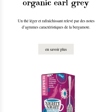
organic earl grey
Un thé léger et rafraîchissant relevé par des notes
d’agrumes caractéristiques de la bergamote.
en savoir plus