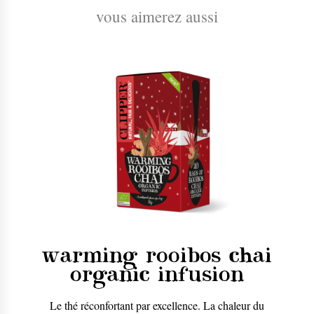
vous aimerez aussi
warming rooibos chai
organic infusion
Le thé réconfortant par excellence. La chaleur du