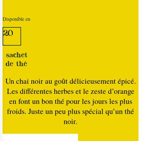
Disponible en
20
sachet
de thé
Un chai noir au goût délicieusement épicé.
Les différentes herbes et le zeste d’orange
en font un bon thé pour les jours les plus
froids. Juste un peu plus spécial qu’un thé
noir.