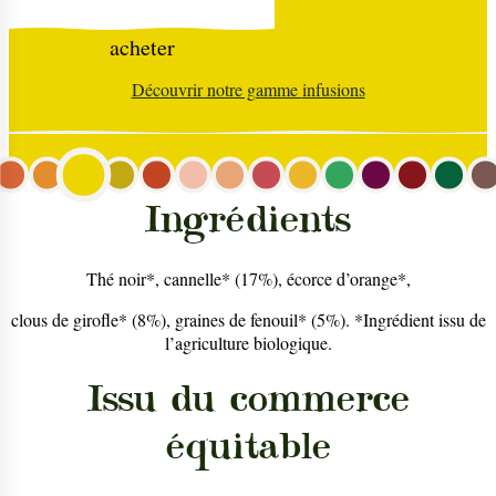
acheter
Découvrir notre gamme
infusions
Ingrédients
Thé noir*, cannelle* (17%), écorce d’orange*,
clous de girofle* (8%), graines de fenouil* (5%). *Ingrédient issu de
l’agriculture biologique.
Issu du commerce
équitable