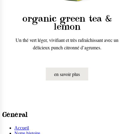
organic green tea &
lemon
Un thé vert léger, vivifiant et très rafraîchissant avec un
délicieux punch citronné d’agrumes.
en savoir plus
Général
Accueil
Notre histoire