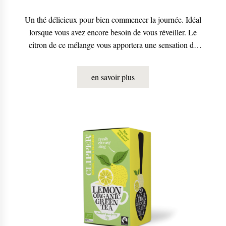
Un thé délicieux pour bien commencer la journée. Idéal
lorsque vous avez encore besoin de vous réveiller. Le
citron de ce mélange vous apportera une sensation de
fraîcheur et de bonne humeur dès le début de la
journée.
en savoir plus