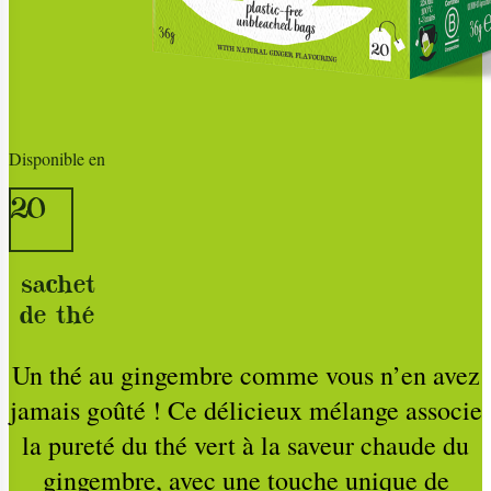
Disponible en
20
sachet
de thé
Un thé au gingembre comme vous n’en avez
jamais goûté ! Ce délicieux mélange associe
la pureté du thé vert à la saveur chaude du
gingembre, avec une touche unique de