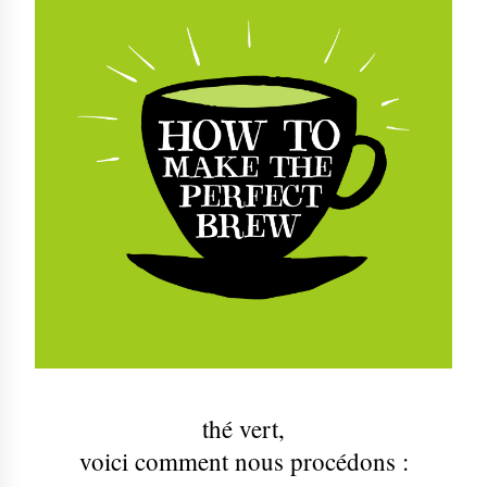
thé vert
,
voici comment nous procédons :