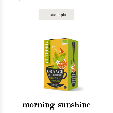
en savoir plus
morning sunshine