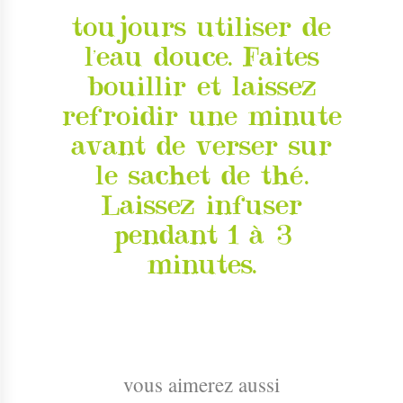
toujours utiliser de
l'eau douce. Faites
bouillir et laissez
refroidir une minute
avant de verser sur
le sachet de thé.
Laissez infuser
pendant 1 à 3
minutes.
vous aimerez aussi