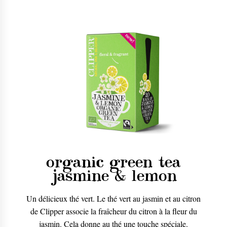
organic green tea
jasmine & lemon
Un délicieux thé vert. Le thé vert au jasmin et au citron
de Clipper associe la fraîcheur du citron à la fleur du
jasmin. Cela donne au thé une touche spéciale.