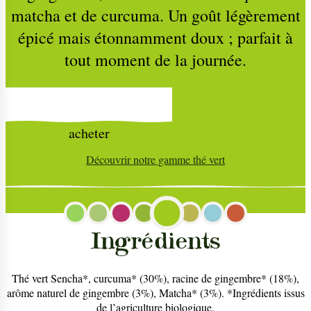
matcha et de curcuma. Un goût légèrement
épicé mais étonnamment doux ; parfait à
tout moment de la journée.
acheter
Découvrir notre gamme
thé vert
Ingrédients
Thé vert Sencha*, curcuma* (30%), racine de gingembre* (18%),
arôme naturel de gingembre (3%), Matcha* (3%). *Ingrédients issus
de l’agriculture biologique.