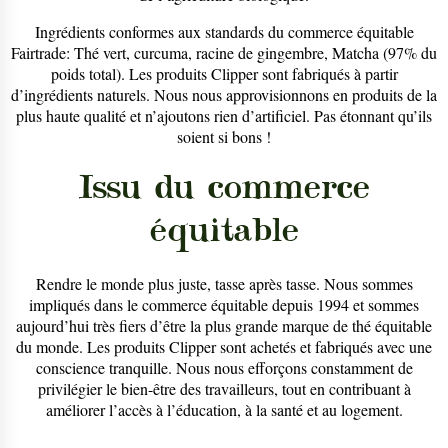
Ingrédients conformes aux standards du commerce équitable
Fairtrade: Thé vert, curcuma, racine de gingembre, Matcha (97% du
poids total). Les produits Clipper sont fabriqués à partir
d’ingrédients naturels. Nous nous approvisionnons en produits de la
plus haute qualité et n’ajoutons rien d’artificiel. Pas étonnant qu’ils
soient si bons !
Issu du commerce
équitable
Rendre le monde plus juste, tasse après tasse. Nous sommes
impliqués dans le commerce équitable depuis 1994 et sommes
aujourd’hui très fiers d’être la plus grande marque de thé équitable
du monde. Les produits Clipper sont achetés et fabriqués avec une
conscience tranquille. Nous nous efforçons constamment de
privilégier le bien-être des travailleurs, tout en contribuant à
améliorer l’accès à l’éducation, à la santé et au logement.