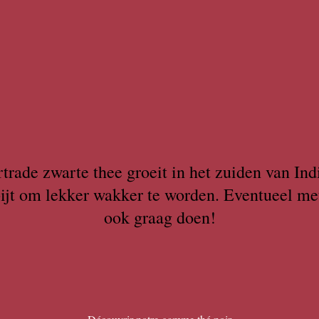
trade zwarte thee groeit in het zuiden van Ind
tbijt om lekker wakker te worden. Eventueel me
ook graag doen!