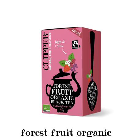
forest fruit organic