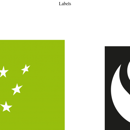
Labels