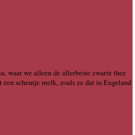
ia, waar we alleen de allerbeste zwarte thee
t een scheutje melk, zoals ze dat in Engeland