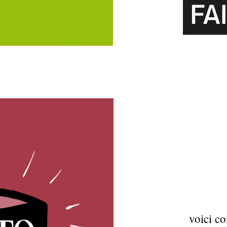
voici c