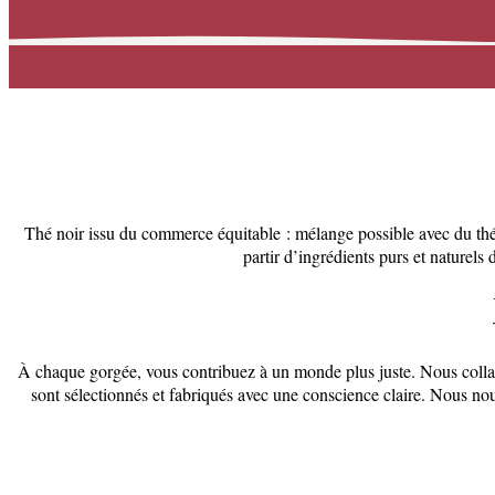
Thé noir issu du commerce équitable : mélange possible avec du thé 
partir d’ingrédients purs et naturels 
À chaque gorgée, vous contribuez à un monde plus juste. Nous collab
sont sélectionnés et fabriqués avec une conscience claire. Nous nou