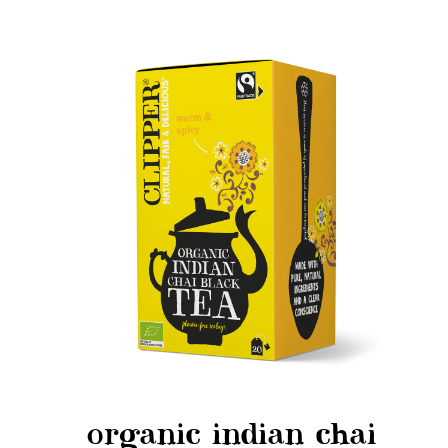
organic indian chai