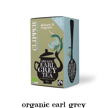
organic earl grey