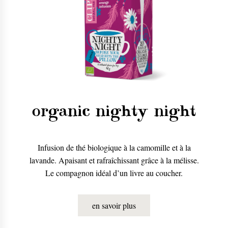
organic nighty night
Infusion de thé biologique à la camomille et à la
lavande. Apaisant et rafraîchissant grâce à la mélisse.
Le compagnon idéal d’un livre au coucher.
en savoir plus