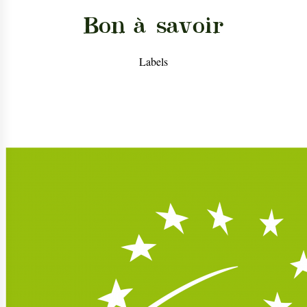
Bon à savoir
Labels