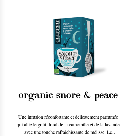
organic snore & peace
Une infusion réconfortante et délicatement parfumée
qui allie le goût floral de la camomille et de la lavande
avec une touche rafraîchissante de mélisse. Le