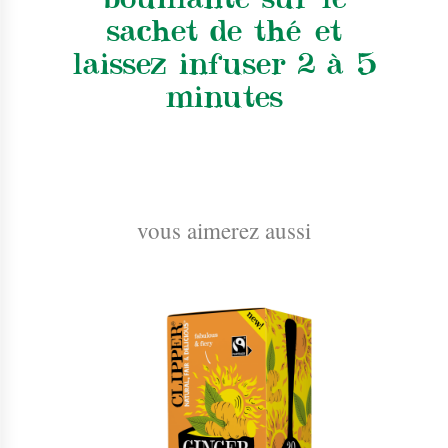
sachet de thé et
laissez infuser 2 à 5
minutes
vous aimerez aussi