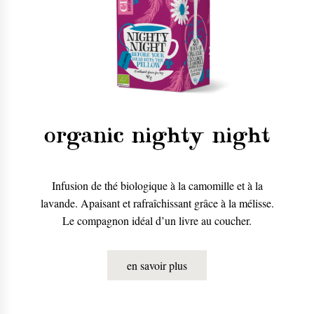
organic nighty night
Infusion de thé biologique à la camomille et à la
lavande. Apaisant et rafraîchissant grâce à la mélisse.
Le compagnon idéal d’un livre au coucher.
en savoir plus