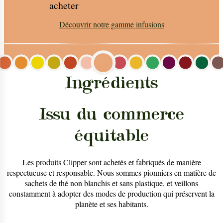
acheter
Découvrir notre gamme
infusions
Ingrédients
Issu du commerce
équitable
Les produits Clipper sont achetés et fabriqués de manière
respectueuse et responsable. Nous sommes pionniers en matière de
sachets de thé non blanchis et sans plastique, et veillons
constamment à adopter des modes de production qui préservent la
planète et ses habitants.