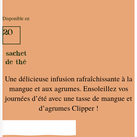
Disponible en
20
sachet
de thé
Une délicieuse infusion rafraîchissante à la
mangue et aux agrumes. Ensoleillez vos
journées d’été avec une tasse de mangue et
d’agrumes Clipper !