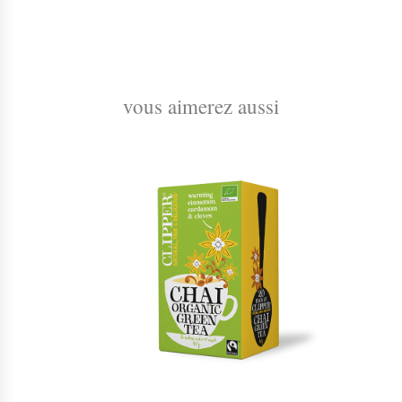
vous aimerez aussi