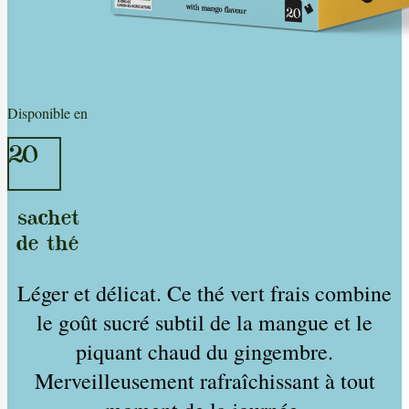
Disponible en
20
sachet
de thé
Léger et délicat. Ce thé vert frais combine
le goût sucré subtil de la mangue et le
piquant chaud du gingembre.
Merveilleusement rafraîchissant à tout