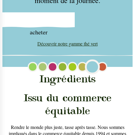
moment de la journée.
acheter
Découvrir notre gamme
thé vert
Ingrédients
Issu du commerce
équitable
Rendre le monde plus juste, tasse après tasse. Nous sommes
impliqués dans le commerce équitable depuis 1994 et sommes