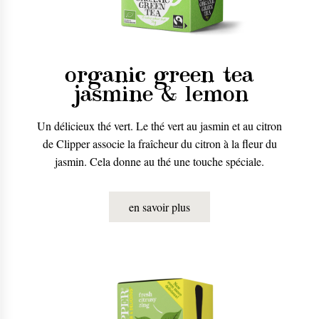
organic green tea
jasmine & lemon
Un délicieux thé vert. Le thé vert au jasmin et au citron
de Clipper associe la fraîcheur du citron à la fleur du
jasmin. Cela donne au thé une touche spéciale.
en savoir plus