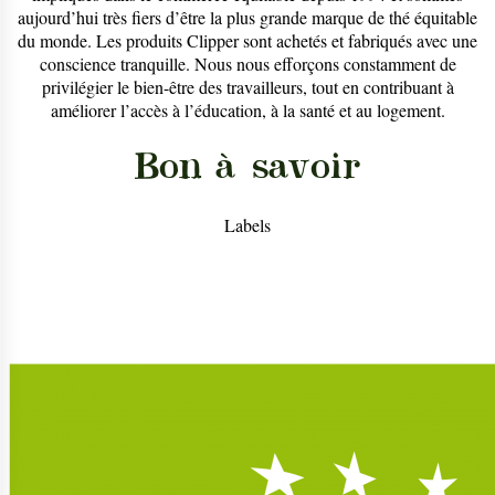
aujourd’hui très fiers d’être la plus grande marque de thé équitable
du monde. Les produits Clipper sont achetés et fabriqués avec une
conscience tranquille. Nous nous efforçons constamment de
privilégier le bien-être des travailleurs, tout en contribuant à
améliorer l’accès à l’éducation, à la santé et au logement.
Bon à savoir
Labels