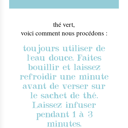
thé vert
,
voici comment nous procédons :
toujours utiliser de
l'eau douce. Faites
bouillir et laissez
refroidir une minute
avant de verser sur
le sachet de thé.
Laissez infuser
pendant 1 à 3
minutes.