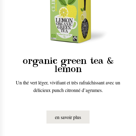
organic green tea &
lemon
Un thé vert léger, vivifiant et très rafraîchissant avec un
délicieux punch citronné d’agrumes.
en savoir plus