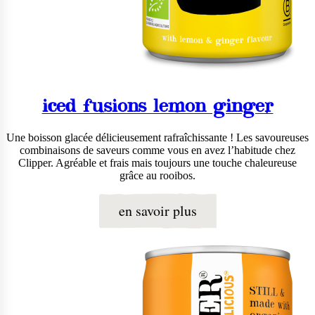
iced fusions lemon ginger
Une boisson glacée délicieusement rafraîchissante ! Les savoureuses
combinaisons de saveurs comme vous en avez l’habitude chez
Clipper. Agréable et frais mais toujours une touche chaleureuse
grâce au rooibos.
en savoir plus