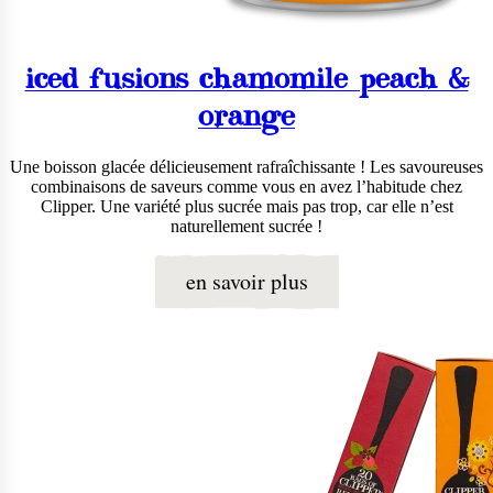
iced fusions chamomile peach &
orange
Une boisson glacée délicieusement rafraîchissante ! Les savoureuses
combinaisons de saveurs comme vous en avez l’habitude chez
Clipper. Une variété plus sucrée mais pas trop, car elle n’est
naturellement sucrée !
en savoir plus