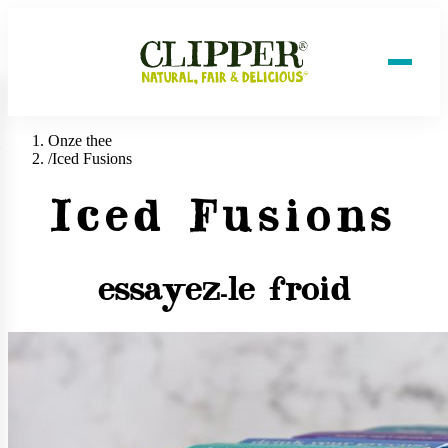
Onze thee
/
Iced Fusions
Iced Fusions
essayez-le froid