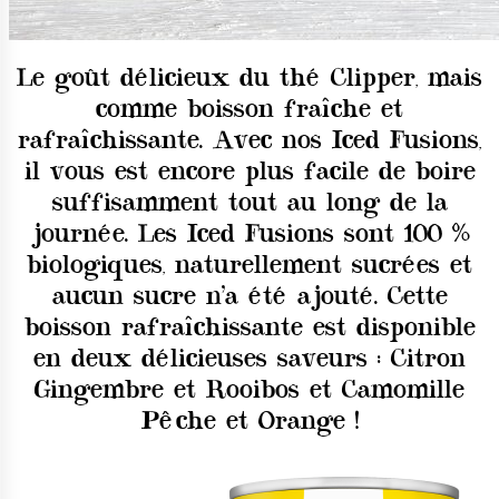
Le goût délicieux du thé Clipper, mais
comme boisson fraîche et
rafraîchissante. Avec nos Iced Fusions,
il vous est encore plus facile de boire
suffisamment tout au long de la
journée. Les Iced Fusions sont 100 %
biologiques, naturellement sucrées et
aucun sucre n’a été ajouté. Cette
boisson rafraîchissante est disponible
en deux délicieuses saveurs : Citron
Gingembre et Rooibos et Camomille
Pêche et Orange !