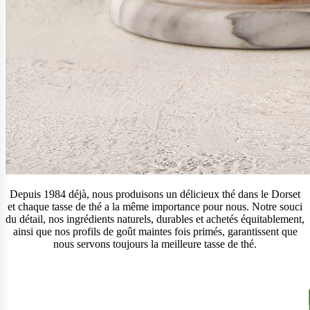
Depuis 1984 déjà, nous produisons un délicieux thé dans le Dorset
et chaque tasse de thé a la même importance pour nous. Notre souci
du détail, nos ingrédients naturels, durables et achetés équitablement,
ainsi que nos profils de goût maintes fois primés, garantissent que
nous servons toujours la meilleure tasse de thé.