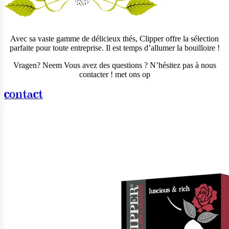
Avec sa vaste gamme de délicieux thés, Clipper offre la sélection
parfaite pour toute entreprise. Il est temps d’allumer la bouilloire !
Vragen? Neem Vous avez des questions ? N’hésitez pas à nous
contacter ! met ons op
contact