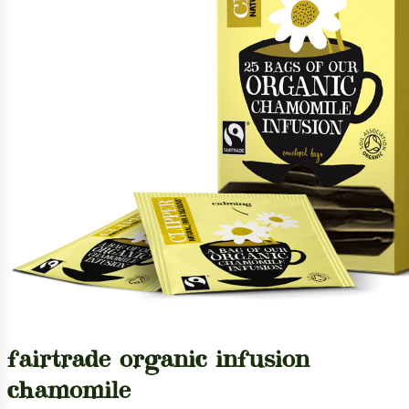
fairtrade organic infusion
chamomile