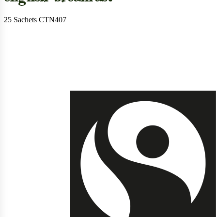
25 Sachets CTN407