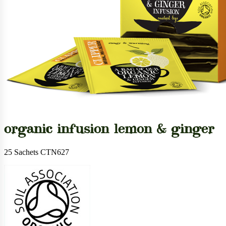
organic infusion lemon & ginger
25 Sachets CTN627