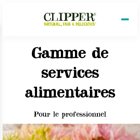
Gamme de
services
alimentaires
Pour le professionnel