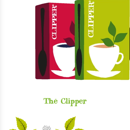
Thé Clipper