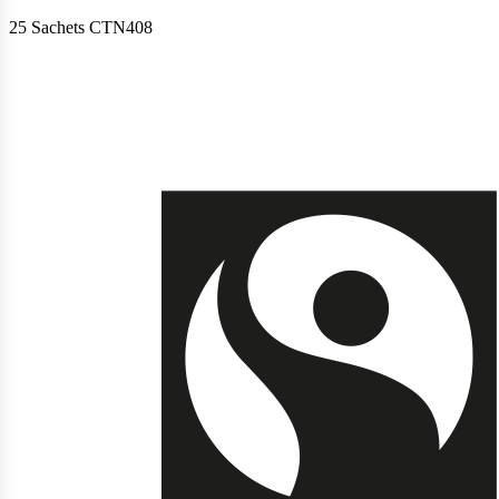
25 Sachets CTN408