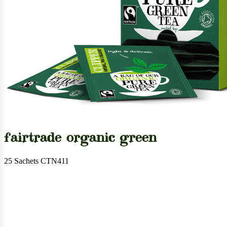
fairtrade organic green
25 Sachets CTN411